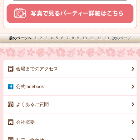
皆様でアロハポーズもアロハの掛け声もしていただき撮影してる私たちも
カフェ・カイラプルメリアウエディングスタッフ一同
さて、お二人の準備が整ったところで
笑顔になれました☆
心よりお祈り申し上げます。
新郎新婦様のご入場です！！
皆さんからは沢山の拍手が☆
本当におめでとうございます！
お二人もとっても嬉しそうです！！
今回お二人が選んだプランは『マハロプラン』
前のページへ
1
2
3
4
5
6
7
8
9
10
11
12
13
次のページ
マハロプランにはたくさんのお料理と3種のデザートが付いているんです！
今回はオプションとしてドリンクオプションの生ビールもつけていただい
て大人♪なパーティーになりました☆
会場までのアクセス
本当に幸せな時間を共有いただき、ありがとうございました。
またぜひ、カフェ・カイラに遊びにいらしてください☆
公式facebook
小林様の末永いお幸せを心よりお祈り申し上げます。
本当におめでとうございます！
よくあるご質問
会社概要
お問い合わせ