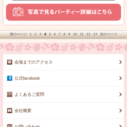
カジュアルな装いでとてもオシャレ♪♪
そしてなんといってもお二人の華やかさといったら
素敵すぎて思わず笑みがこぼれてしまいますね★☆
前のページ
1
2
3
4
5
6
7
8
9
10
11
12
13
次のページ
会場までのアクセス
公式facebook
よくあるご質問
会社概要
お問い合わせ