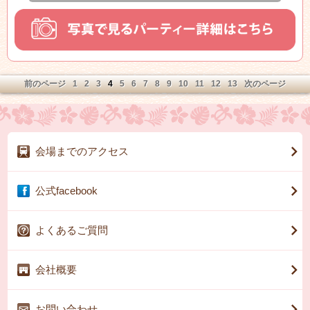
カジュアルな装いでとてもオシャレ♪♪
そしてなんといってもお二人の華やかさといったら
素敵すぎて思わず笑みがこぼれてしまいますね★☆
前のページ
1
2
3
4
5
6
7
8
9
10
11
12
13
次のページ
会場までのアクセス
公式facebook
よくあるご質問
会社概要
お問い合わせ