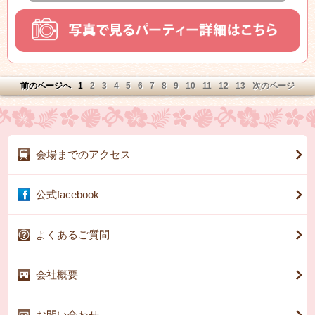
皆様でアロハポーズもアロハの掛け声もしていただき撮影してる私たちも
カフェ・カイラプルメリアウエディングスタッフ一同
さて、お二人の準備が整ったところで
笑顔になれました☆
心よりお祈り申し上げます。
新郎新婦様のご入場です！！
皆さんからは沢山の拍手が☆
本当におめでとうございます！
お二人もとっても嬉しそうです！！
今回お二人が選んだプランは『マハロプラン』
前のページへ
1
2
3
4
5
6
7
8
9
10
11
12
13
次のページ
マハロプランにはたくさんのお料理と3種のデザートが付いているんです！
今回はオプションとしてドリンクオプションの生ビールもつけていただい
て大人♪なパーティーになりました☆
会場までのアクセス
本当に幸せな時間を共有いただき、ありがとうございました。
またぜひ、カフェ・カイラに遊びにいらしてください☆
公式facebook
小林様の末永いお幸せを心よりお祈り申し上げます。
本当におめでとうございます！
よくあるご質問
会社概要
お問い合わせ