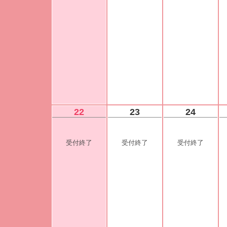
22
23
24
受付終了
受付終了
受付終了