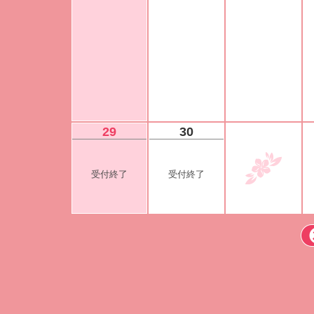
29
30
受付終了
受付終了